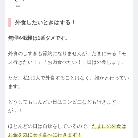
mii
外食したいときはする！
無理や我慢は1番ダメです。
外食のしすぎも節約になりませんが、たまに来る「モ
ス行きたい！」「お肉食べたい！」日は外食します。
ただ、私は1人で外食することはなく、誰かと行ってい
ます。
どうしてもしんどい日はコンビニなども行きます
が…！
ほとんどの日は自炊をしているので、
たまにの外食は
お金を気にせず食べに行きます！