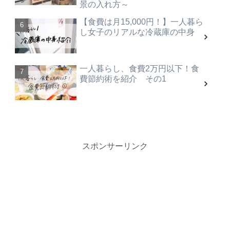
景の入れ方～
【食費は月15,000円！】一人暮ら
し女子のリアルな冷蔵庫の中身
一人暮らし、食費2万円以下！食
費節約術を紹介 その1
スポンサーリンク