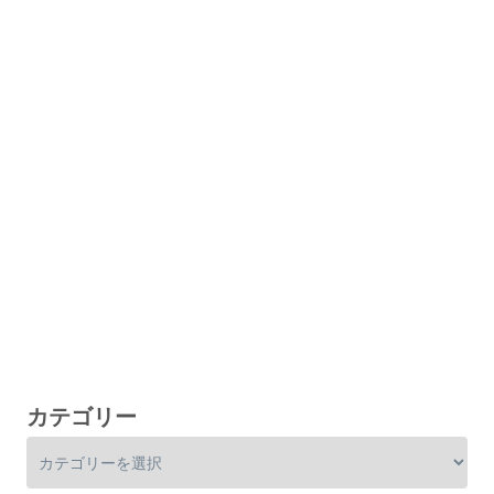
カテゴリー