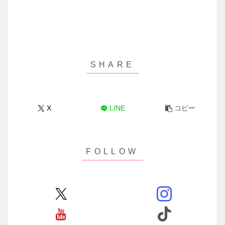
X
LINE
コピー