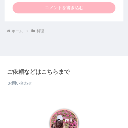
コメントを書き込む
ホーム
料理
ご依頼などはこちらまで
お問い合わせ