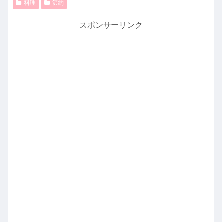
料理
節約
スポンサーリンク