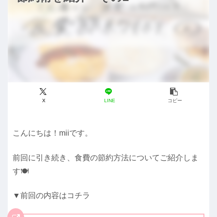
X
LINE
コピー
こんにちは！miiです。
前回に引き続き、食費の節約方法についてご紹介しま
す🍽
▼前回の内容はコチラ