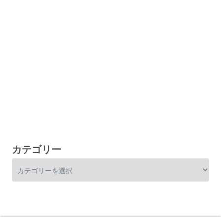
カテゴリー