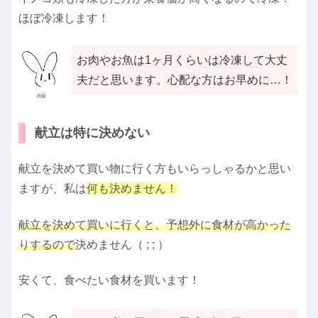
ほぼ冷凍します！
お肉やお魚は1ヶ月くらいは冷凍して大丈
夫だと思います。心配な方はお早めに…！
mii
献立は特に決めない
献立を決めて買い物に行く方もいらっしゃるかと思い
ますが、私は
何も決めません！
献立を決めて買いに行くと、予想外に食材が高かった
りするので
決めません（ ; ; ）
安くて、食べたい食材を買います！