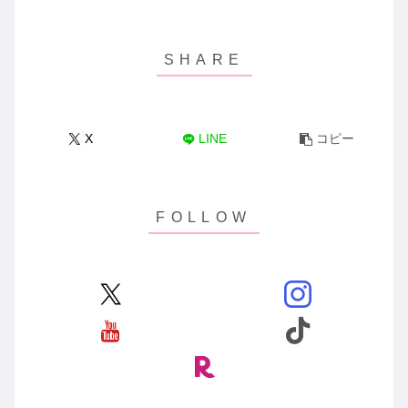
X
LINE
コピー