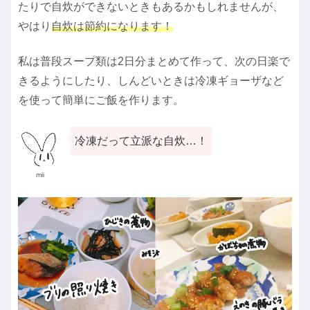
たりで自炊ができないときもあるかもしれませんが、
やはり
自炊は節約になります！
私は普段スープ類は2日分まとめて作って、次の日楽で
きるようにしたり、しんどいときは冷凍ギョーザなど
を使って簡単にご飯を作ります。
冷凍だって立派な自炊…！
mii