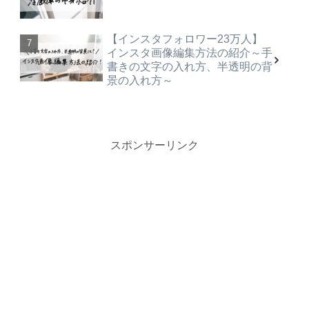
【インスタフォロワー23万人】
インスタ画像編集方法の紹介～手
書きの文字の入れ方、半透明の背
景の入れ方～
スポンサーリンク