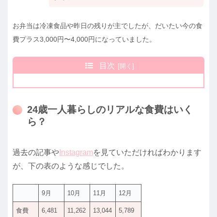
お弁当は冷凍食品や昨日の残りが主でしたが、だいたい今の食
費プラス3,000円〜4,000円になっていました。
目次
24歳一人暮らしのリアルな食費はいく
ら？
過去の記事や
Instagram
を見ていただければわかります
が、下の表のような感じでした。
9月
10月
11月
12月
食費
6,481
11,262
13,044
5,789