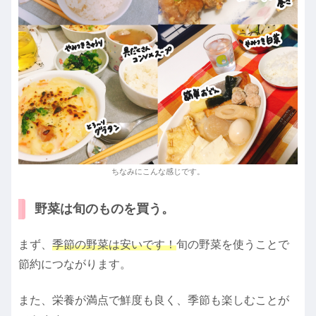
ちなみにこんな感じです。
野菜は旬のものを買う。
まず、
季節の野菜は安いです！
旬の野菜を使うことで
節約につながります。
また、栄養が満点で鮮度も良く、季節も楽しむことが