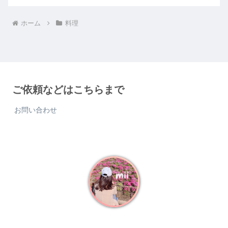
ホーム
料理
ご依頼などはこちらまで
お問い合わせ