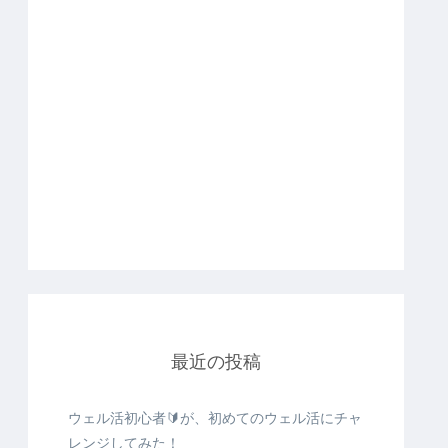
最近の投稿
ウェル活初心者🔰が、初めてのウェル活にチャ
レンジしてみた！