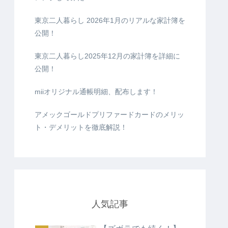
東京二人暮らし 2026年1月のリアルな家計簿を
公開！
東京二人暮らし2025年12月の家計簿を詳細に
公開！
miiオリジナル通帳明細、配布します！
アメックゴールドプリファードカードのメリッ
ト・デメリットを徹底解説！
人気記事