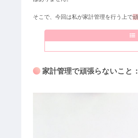
そこで、今回は私が家計管理を行う上で
家計管理で頑張らないこと