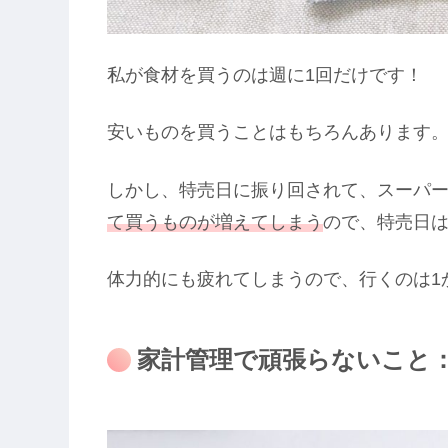
私が食材を買うのは週に1回だけです！
安いものを買うことはもちろんあります
しかし、特売日に振り回されて、スーパ
て買うものが増えてしまう
ので、特売日
体力的にも疲れてしまうので、行くのは1
家計管理で頑張らないこと