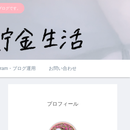
るブログです。
tagram・ブログ運用
お問い合わせ
プロフィール