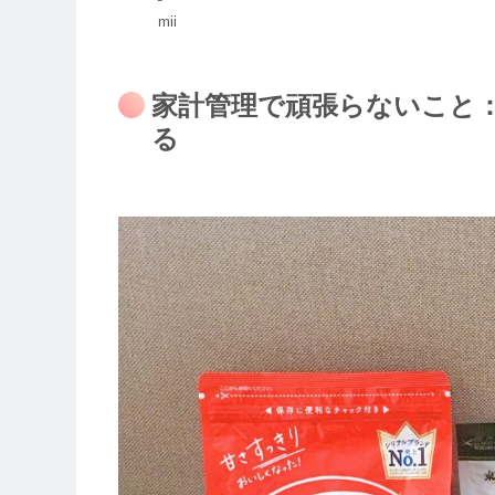
mii
家計管理で頑張らないこと
る