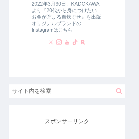
2022年3月30日、KADOKAWA
より『20代から身につけたい
お金が貯まる自炊ぐせ』を出版
オリジナルブランドの
Instagramは
こちら
スポンサーリンク