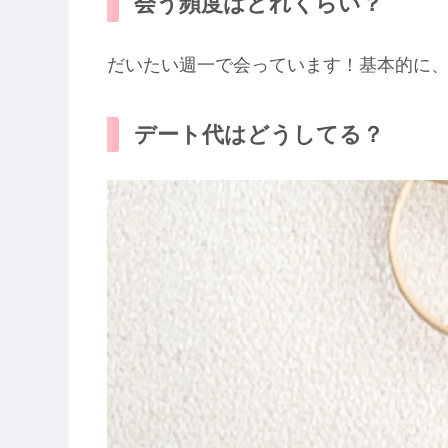
会う頻度はどれくらい？
だいたい週一で会っています！基本的に
デート代はどうしてる？