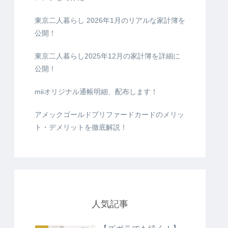
東京二人暮らし 2026年1月のリアルな家計簿を
公開！
東京二人暮らし2025年12月の家計簿を詳細に
公開！
miiオリジナル通帳明細、配布します！
アメックゴールドプリファードカードのメリッ
ト・デメリットを徹底解説！
人気記事