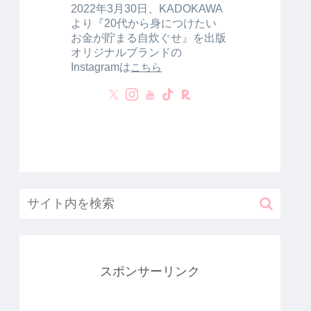
2022年3月30日、KADOKAWA
より『20代から身につけたい
お金が貯まる自炊ぐせ』を出版
オリジナルブランドの
Instagramは
こちら
スポンサーリンク