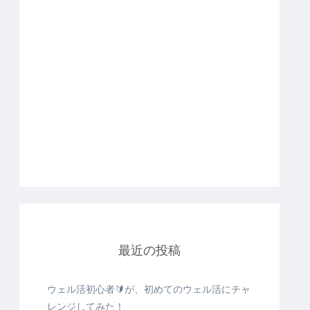
最近の投稿
ウェル活初心者🔰が、初めてのウェル活にチャ
レンジしてみた！