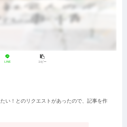
LINE
コピー
りたい！とのリクエストがあったので、記事を作