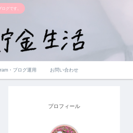
るブログです。
tagram・ブログ運用
お問い合わせ
プロフィール