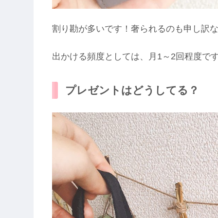
割り勘が多いです！奢られるのも申し訳
出かける頻度としては、月1～2回程度で
プレゼントはどうしてる？