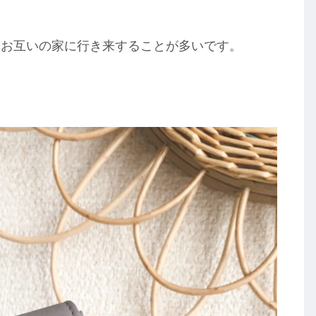
、お互いの家に行き来することが多いです。