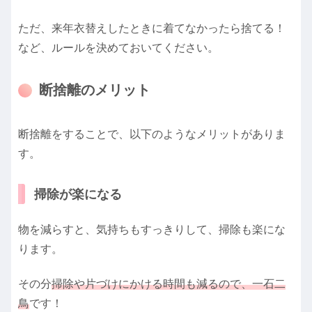
ただ、来年衣替えしたときに着てなかったら捨てる！
など、ルールを決めておいてください。
断捨離のメリット
断捨離をすることで、以下のようなメリットがありま
す。
掃除が楽になる
物を減らすと、気持ちもすっきりして、掃除も楽にな
ります。
その分
掃除や片づけにかける時間も減るので、一石二
鳥
です！