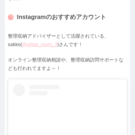
Instagramのおすすめアカウント
整理収納アドバイザーとして活躍されている、
sakko(
@white_room_3
)さんです！
オンライン整理収納相談や、整理収納訪問サポートな
ども行われてますよ～！