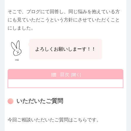
そこで、ブログにて回答し、同じ悩みを抱えている方
にも見ていただこうという方針にさせていただくこと
にしました。
よろしくお願いしまーす！！
mii
目次
いただいたご質問
今回ご相談いただいたご質問はこちらです。