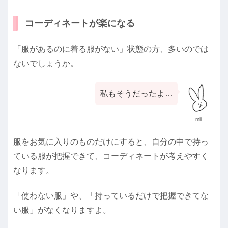
コーディネートが楽になる
「服があるのに着る服がない」状態の方、多いのでは
ないでしょうか。
私もそうだったよ…
mii
服をお気に入りのものだけにすると、自分の中で持っ
ている服が把握できて、コーディネートが考えやすく
なります。
「使わない服」や、「持っているだけで把握できてな
い服」がなくなりますよ。