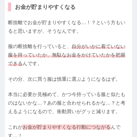
お金が貯まりやすくなる
断捨離でお金が貯まりやすくなる…！？という方もい
ると思いますが、そうなんです。
服の断捨離を行っていると、
自分がいかに着ていない
服を持っていたか、無駄なお金をかけていたかを把握
できる
んです。
その分、次に買う服は慎重に選ぶようになるはず。
本当に必要か見極めて、かつ今持っている服と似たも
のはないかな…？あの服と合わせられるかな…？と考
えるようになるので、衝動買いがグッと減ります。
これが
お金が貯まりやすくなる行動につながる
んで
す…！