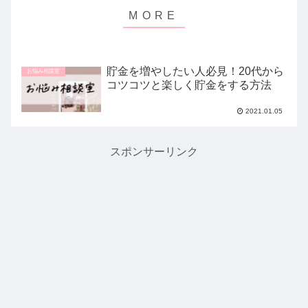
貯金を増やしたい人必見！20代から
お悩み相談室
コツコツと楽しく貯金をする方法
2021.01.05
スポンサーリンク