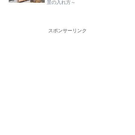
景の入れ方～
スポンサーリンク