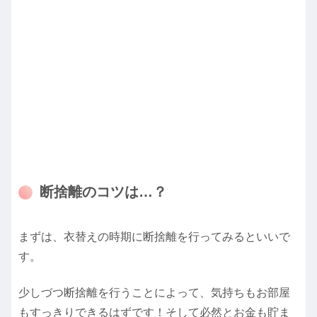
断捨離のコツは…？
まずは、衣替えの時期に断捨離を行ってみるといいで
す。
少しづつ断捨離を行うことによって、気持ちもお部屋
もすっきりできるはずです！そして必然とお金も貯ま