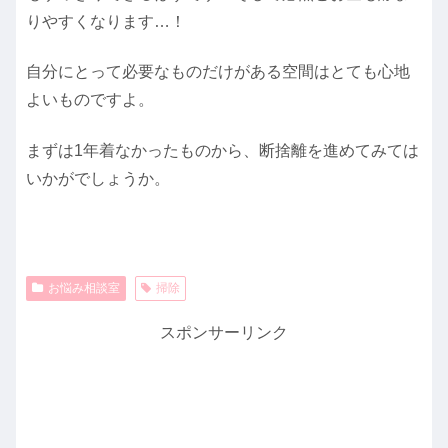
りやすくなります…！
自分にとって必要なものだけがある空間はとても心地
よいものですよ。
まずは1年着なかったものから、断捨離を進めてみては
いかがでしょうか。
お悩み相談室
掃除
スポンサーリンク