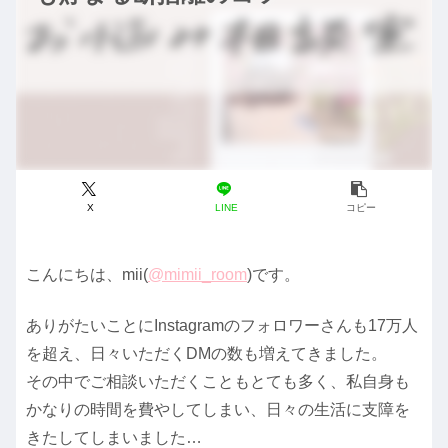
X
LINE
コピー
こんにちは、mii(
@mimii_room
)です。
ありがたいことにInstagramのフォロワーさんも17万人
を超え、日々いただくDMの数も増えてきました。
その中でご相談いただくこともとても多く、私自身も
かなりの時間を費やしてしまい、日々の生活に支障を
きたしてしまいました…