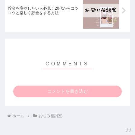
貯金を増やしたい人必見！20代からコツ
コツと楽しく貯金をする方法
コメントを書き込む
ホーム
お悩み相談室