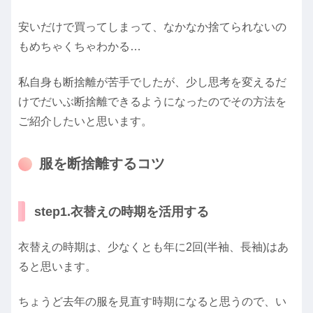
安いだけで買ってしまって、なかなか捨てられないの
もめちゃくちゃわかる…
私自身も断捨離が苦手でしたが、少し思考を変えるだ
けでだいぶ断捨離できるようになったのでその方法を
ご紹介したいと思います。
服を断捨離するコツ
step1.衣替えの時期を活用する
衣替えの時期は、少なくとも年に2回(半袖、長袖)はあ
ると思います。
ちょうど去年の服を見直す時期になると思うので、い