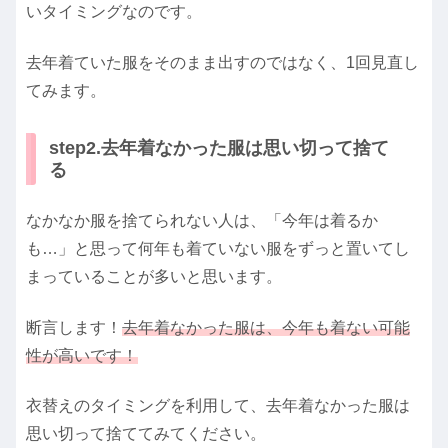
いタイミングなのです。
去年着ていた服をそのまま出すのではなく、1回見直し
てみます。
step2.去年着なかった服は思い切って捨て
る
なかなか服を捨てられない人は、「今年は着るか
も…」と思って何年も着ていない服をずっと置いてし
まっていることが多いと思います。
断言します！
去年着なかった服は、今年も着ない可能
性が高いです！
衣替えのタイミングを利用して、去年着なかった服は
思い切って捨ててみてください。