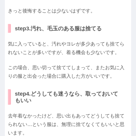
きっと後悔することは少ないはずです。
step3.汚れ、毛玉のある服は捨てる
気に入っていると、汚れやヨレが多少あっても捨てら
れないことが多いですが、着る機会も少ないです。
この場合、思い切って捨ててしまって、またお気に入
りの服と出会った場合に購入した方がいいです。
step4.どうしても迷うなら、取っておいて
もいい
去年着なかったけど、思い出もあってどうしても捨て
られない…という服は、無理に捨てなくてもいいと思
います。