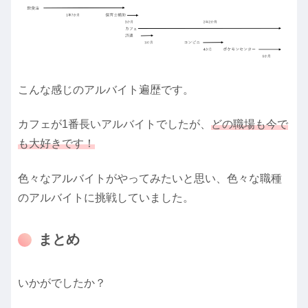
こんな感じのアルバイト遍歴です。
カフェが1番長いアルバイトでしたが、
どの職場も今で
も大好きです！
色々なアルバイトがやってみたいと思い、色々な職種
のアルバイトに挑戦していました。
まとめ
いかがでしたか？