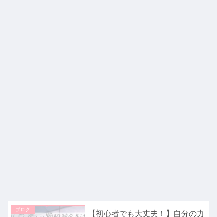
ブログ
【初心者でも大丈夫！】自分の力