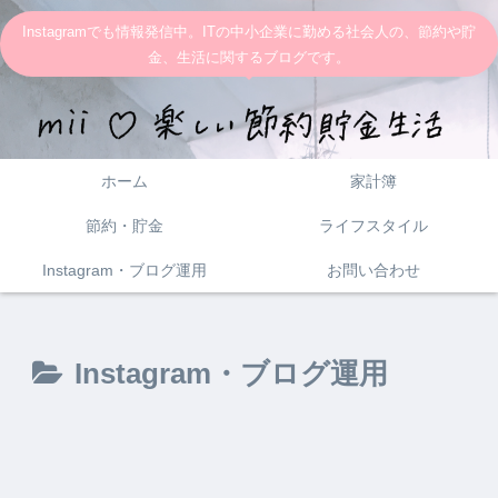
Instagramでも情報発信中。ITの中小企業に勤める社会人の、節約や貯
金、生活に関するブログです。
ホーム
家計簿
節約・貯金
ライフスタイル
Instagram・ブログ運用
お問い合わせ
Instagram・ブログ運用