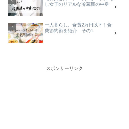
し女子のリアルな冷蔵庫の中身
一人暮らし、食費2万円以下！食
費節約術を紹介 その1
スポンサーリンク