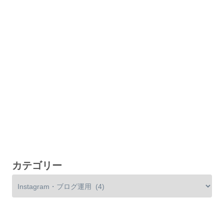
カテゴリー