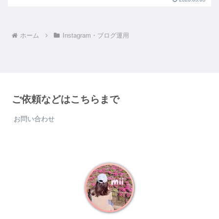
ホーム
Instagram・ブログ運用
ご依頼などはこちらまで
お問い合わせ