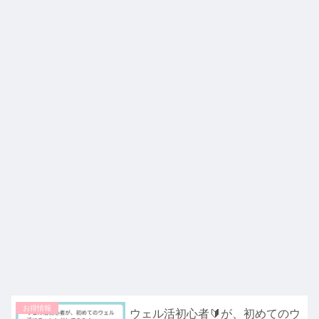
お得情報
ウェル活初心者🔰が、初めてのウ