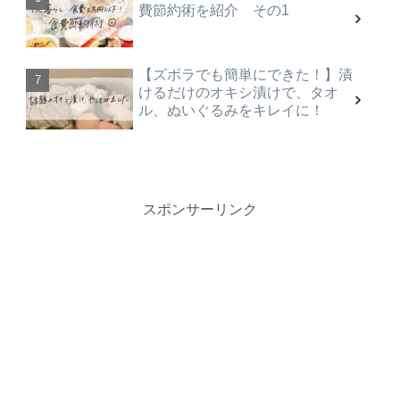
費節約術を紹介 その1
【ズボラでも簡単にできた！】漬
けるだけのオキシ漬けで、タオ
ル、ぬいぐるみをキレイに！
スポンサーリンク