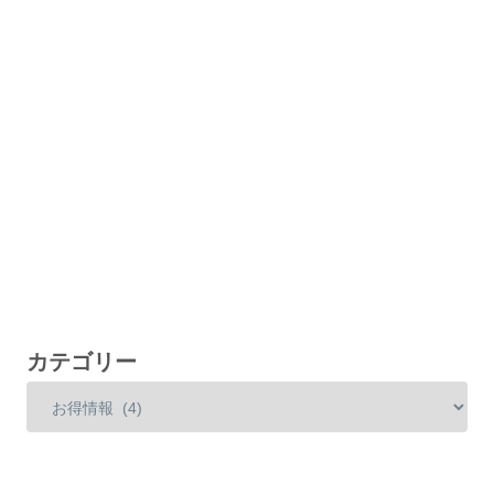
カテゴリー