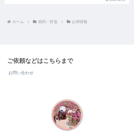
ホーム
節約・貯金
お得情報
ご依頼などはこちらまで
お問い合わせ