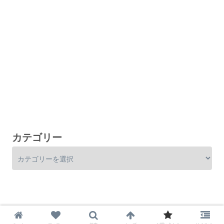
カテゴリー
© 2019-2026 mii ♡ 楽しい節約貯金生活.