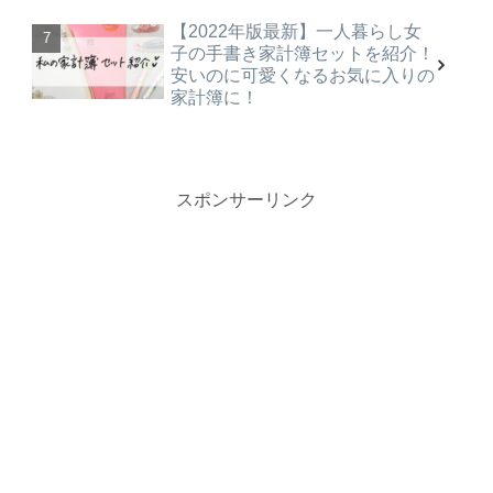
【2022年版最新】一人暮らし女
子の手書き家計簿セットを紹介！
安いのに可愛くなるお気に入りの
家計簿に！
スポンサーリンク