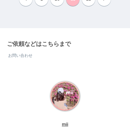
へ
へ
ご依頼などはこちらまで
お問い合わせ
mii